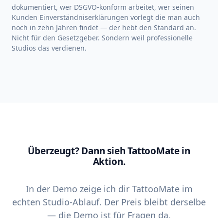
dokumentiert, wer DSGVO-konform arbeitet, wer seinen
Kunden Einverständniserklärungen vorlegt die man auch
noch in zehn Jahren findet — der hebt den Standard an.
Nicht für den Gesetzgeber. Sondern weil professionelle
Studios das verdienen.
Überzeugt? Dann sieh TattooMate in
Aktion.
In der Demo zeige ich dir TattooMate im
echten Studio-Ablauf. Der Preis bleibt derselbe
— die Demo ist für Fragen da.