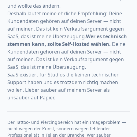
und wollte das ändern.
Deshalb lautet meine ehrliche Empfehlung: Deine
Kundendaten gehören auf deinen Server — nicht
auf meinen. Das ist kein Verkaufsargument gegen
SaaS, das ist meine Überzeugung.
Wer es technisch
stemmen kann, sollte Self-Hosted wählen.
Deine
Kundendaten gehören auf deinen Server — nicht
auf meinen. Das ist kein Verkaufsargument gegen
SaaS, das ist meine Überzeugung.
SaaS existiert für Studios die keinen technischen
Support haben und es trotzdem richtig machen
wollen. Lieber sauber auf meinem Server als
unsauber auf Papier.
Der Tattoo- und Piercingbereich hat ein Imageproblem —
nicht wegen der Kunst, sondern wegen fehlender
Professionalität in Teilen der Branche. Wer sauber