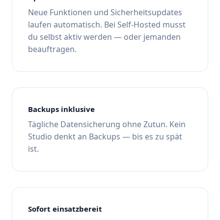
Neue Funktionen und Sicherheitsupdates
laufen automatisch. Bei Self-Hosted musst
du selbst aktiv werden — oder jemanden
beauftragen.
Backups inklusive
Tägliche Datensicherung ohne Zutun. Kein
Studio denkt an Backups — bis es zu spät
ist.
Sofort einsatzbereit