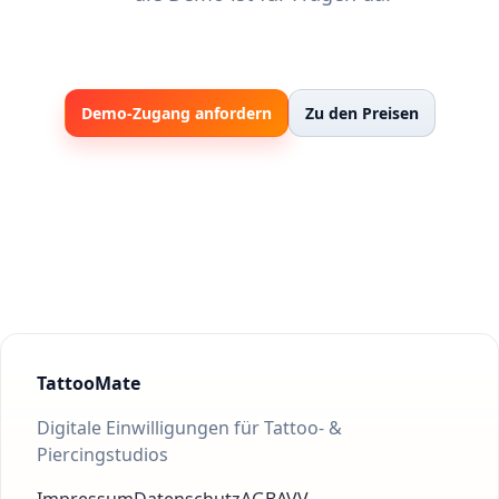
Demo-Zugang anfordern
Zu den Preisen
TattooMate
Digitale Einwilligungen für Tattoo- &
Piercingstudios