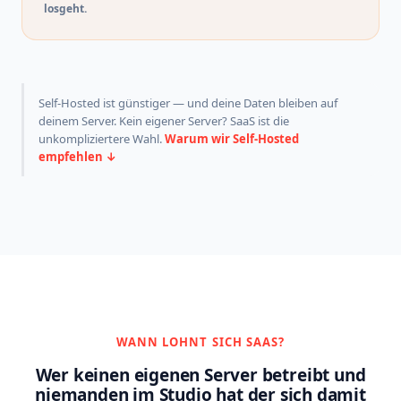
losgeht.
Self-Hosted ist günstiger — und deine Daten bleiben auf
deinem Server. Kein eigener Server? SaaS ist die
unkompliziertere Wahl.
Warum wir Self-Hosted
empfehlen ↓
WANN LOHNT SICH SAAS?
Wer keinen eigenen Server betreibt und
niemanden im Studio hat der sich damit