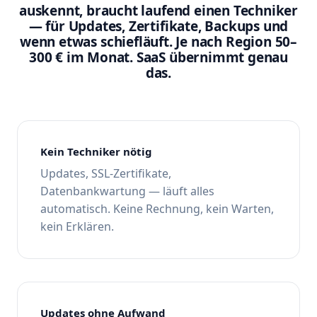
auskennt, braucht laufend einen Techniker
— für Updates, Zertifikate, Backups und
wenn etwas schiefläuft. Je nach Region 50–
300 € im Monat. SaaS übernimmt genau
das.
Kein Techniker nötig
Updates, SSL-Zertifikate,
Datenbankwartung — läuft alles
automatisch. Keine Rechnung, kein Warten,
kein Erklären.
Updates ohne Aufwand