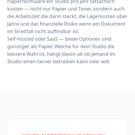
Papierformulare ein Studio pro Jahr tatsächlich
kosten — nicht nur Papier und Toner, sondern auch
die Arbeitszeit die darin steckt, die Lagerkosten über
Jahre und das finanzielle Risiko wenn ein Dokument
im Streitfall nicht auffindbar ist.
Self-Hosted oder SaaS — beide Optionen sind
günstiger als Papier. Welche für dein Studio die
bessere Wahl ist, hängt davon ab ob jemand im
Studio einen Server betreiben kann oder will.