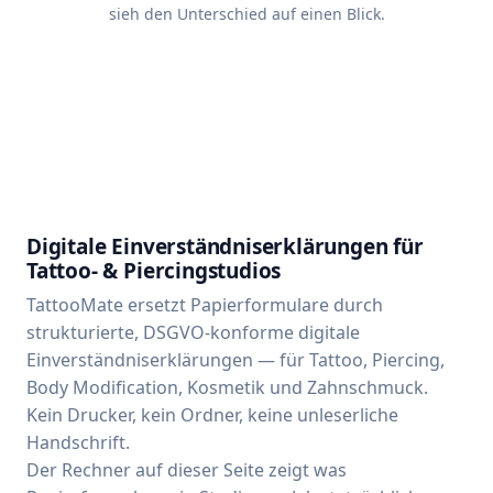
sieh den Unterschied auf einen Blick.
Neues
DE
EN
Digitale Einverständniserklärungen für
Tattoo- & Piercingstudios
TattooMate ersetzt Papierformulare durch
strukturierte, DSGVO-konforme digitale
Einverständniserklärungen — für Tattoo, Piercing,
Body Modification, Kosmetik und Zahnschmuck.
Kein Drucker, kein Ordner, keine unleserliche
Handschrift.
Der Rechner auf dieser Seite zeigt was