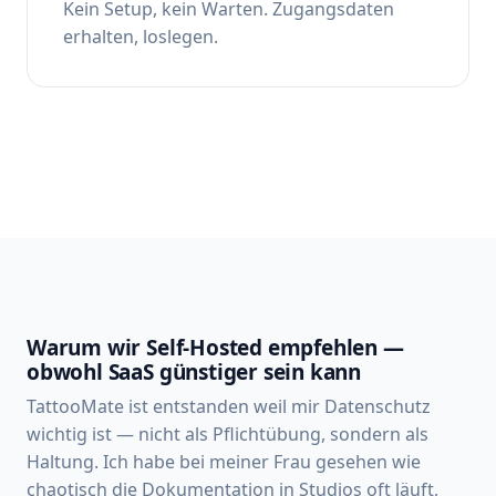
Kein Setup, kein Warten. Zugangsdaten
erhalten, loslegen.
Warum wir Self-Hosted empfehlen —
obwohl SaaS günstiger sein kann
TattooMate ist entstanden weil mir Datenschutz
wichtig ist — nicht als Pflichtübung, sondern als
Haltung. Ich habe bei meiner Frau gesehen wie
chaotisch die Dokumentation in Studios oft läuft,