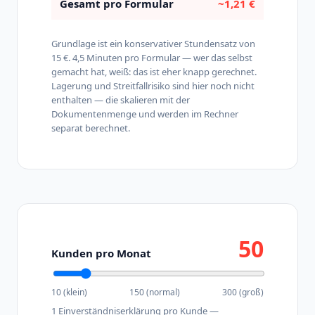
Gesamt pro Formular
~1,21 €
Grundlage ist ein konservativer Stundensatz von
15 €. 4,5 Minuten pro Formular — wer das selbst
gemacht hat, weiß: das ist eher knapp gerechnet.
Lagerung und Streitfallrisiko sind hier noch nicht
enthalten — die skalieren mit der
Dokumentenmenge und werden im Rechner
separat berechnet.
50
Kunden pro Monat
10 (klein)
150 (normal)
300 (groß)
1 Einverständniserklärung pro Kunde —